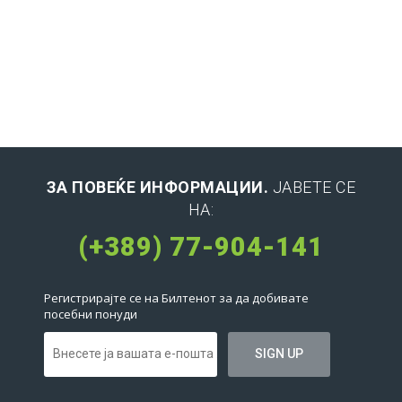
ЗА ПОВЕЌЕ ИНФОРМАЦИИ.
ЈАВЕТЕ СЕ
НА:
(+389) 77-904-141
Регистрирајте се на Билтенот за да добивате
посебни понуди