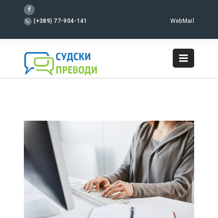
(+389) 77-904-141
WebMail